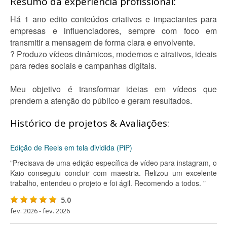
Resumo da experiência profissional:
Há 1 ano edito conteúdos criativos e impactantes para
empresas e influenciadores, sempre com foco em
transmitir a mensagem de forma clara e envolvente.
? Produzo vídeos dinâmicos, modernos e atrativos, ideais
para redes sociais e campanhas digitais.
Meu objetivo é transformar ideias em vídeos que
prendem a atenção do público e geram resultados.
Histórico de projetos & Avaliações:
Edição de Reels em tela dividida (PiP)
"Precisava de uma edição específica de vídeo para instagram, o
Kaio conseguiu concluir com maestria. Relizou um excelente
trabalho, entendeu o projeto e foi ágil. Recomendo a todos. "
5.0
fev. 2026 - fev. 2026