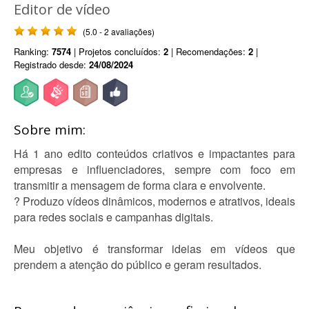
Editor de vídeo
(5.0 - 2 avaliações)
Ranking:
7574
| Projetos concluídos:
2
| Recomendações:
2
|
Registrado desde:
24/08/2024
Sobre mim:
Há 1 ano edito conteúdos criativos e impactantes para
empresas e influenciadores, sempre com foco em
transmitir a mensagem de forma clara e envolvente.
? Produzo vídeos dinâmicos, modernos e atrativos, ideais
para redes sociais e campanhas digitais.
Meu objetivo é transformar ideias em vídeos que
prendem a atenção do público e geram resultados.