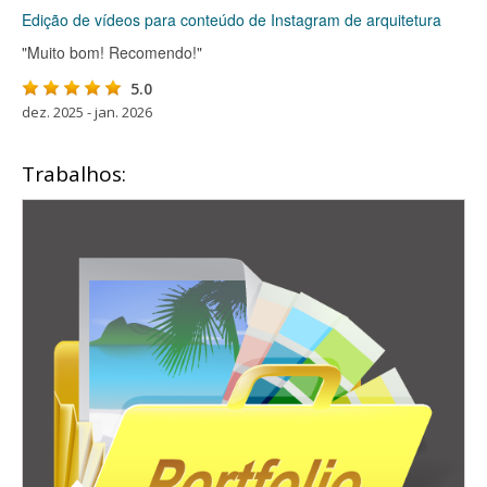
Edição de vídeos para conteúdo de Instagram de arquitetura
"Muito bom! Recomendo!"
5.0
dez. 2025 - jan. 2026
Trabalhos: