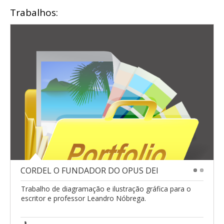
Trabalhos:
CORDEL O FUNDADOR DO OPUS DEI
1
2
Trabalho de diagramação e ilustração gráfica para o
escritor e professor Leandro Nóbrega.