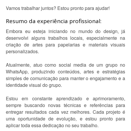
Vamos trabalhar juntos? Estou pronto para ajudar!
Resumo da experiência profissional:
Embora eu esteja iniciando no mundo do design, já
desenvolvi alguns trabalhos locais, especialmente na
criação de artes para papelarias e materiais visuais
personalizados.
Atualmente, atuo como social media de um grupo no
WhatsApp, produzindo conteúdos, artes e estratégias
simples de comunicação para manter o engajamento e a
identidade visual do grupo.
Estou em constante aprendizado e aprimoramento,
sempre buscando novas técnicas e referências para
entregar resultados cada vez melhores. Cada projeto é
uma oportunidade de evolução, e estou pronto para
aplicar toda essa dedicação no seu trabalho.