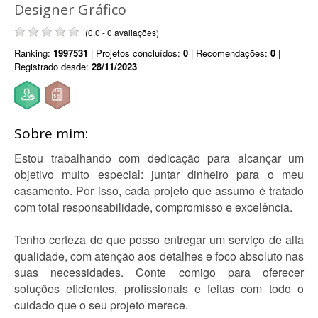
Designer Gráfico
(0.0 - 0 avaliações)
Ranking:
1997531
| Projetos concluídos:
0
| Recomendações:
0
|
Registrado desde:
28/11/2023
Sobre mim:
Estou trabalhando com dedicação para alcançar um
objetivo muito especial: juntar dinheiro para o meu
casamento. Por isso, cada projeto que assumo é tratado
com total responsabilidade, compromisso e excelência.
Tenho certeza de que posso entregar um serviço de alta
qualidade, com atenção aos detalhes e foco absoluto nas
suas necessidades. Conte comigo para oferecer
soluções eficientes, profissionais e feitas com todo o
cuidado que o seu projeto merece.