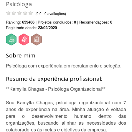
Psicóloga
(0.0 - 0 avaliações)
Ranking:
659466
| Projetos concluídos:
0
| Recomendações:
0
|
Registrado desde:
23/02/2020
Sobre mim:
Psicóloga com experiência em recrutamento e seleção.
Resumo da experiência profissional:
**Kamylla Chagas - Psicóloga Organizacional**
Sou Kamylla Chagas, psicóloga organizacional com 7
anos de experiência na área. Minha atuação é voltada
para o desenvolvimento humano dentro das
organizações, buscando alinhar as necessidades dos
colaboradores às metas e objetivos da empresa.