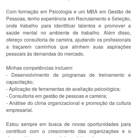
Com formação em Psicologia e um MBA em Gestão de
Pessoas, tenho experiência em Recrutamento e Seleção,
onde trabalho para identificar talentos e promover a
saúde mental no ambiente de trabalho. Além disso,
ofereço consultoria de carreira, ajudando os profissionais
a traçarem caminhos que alinhem suas aspirações
pessoais às demandas do mercado.
Minhas competências incluem:
- Desenvolvimento de programas de treinamento e
capacitação;
- Aplicação de ferramentas de avaliação psicológica;
- Consultoria em gestão de pessoas e carreira;
- Análise do clima organizacional e promoção da cultura
empresarial.
Estou sempre em busca de novas oportunidades para
contribuir com o crescimento das organizações e o