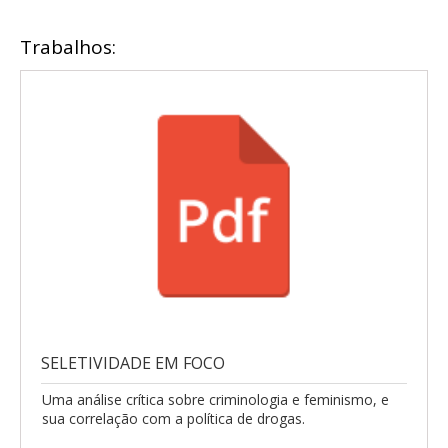
Trabalhos:
SELETIVIDADE EM FOCO
Uma análise crítica sobre criminologia e feminismo, e
sua correlação com a política de drogas.