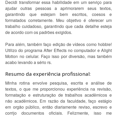
Decidi transformar essa habilidade em um serviço para
ajudar outras pessoas a aprimorarem seus textos,
garantindo que estejam bem escritos, coesos e
formatados corretamente. Meu objetivo é oferecer um
trabalho cuidadoso, garantindo que cada detalhe esteja
de acordo com os padrões exigidos.
Para além, também faço edição de vídeos como hobbie!
Utilizo do programa After Effects no computador e Alight
Motion no celular. Faço isso por diversão, mas também
acabo levando a sério rs.
Resumo da experiência profissional:
Minha rotina envolve pesquisa, escrita e análise de
textos, o que me proporcionou experiência na revisão,
formatação e estruturação de trabalhos acadêmicos e
não acadêmicos. Em razão da faculdade, faço estágio
em orgão público, então diariamente reviso, escrevo e
corrijo documentos oficiais. Felizmente, isso me