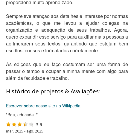
proporciona muito aprendizado.
Sempre tive atenção aos detalhes e interesse por normas
acadêmicas, o que me levou a ajudar colegas na
organização e adequação de seus trabalhos. Agora,
quero expandir esse serviço para auxiliar mais pessoas a
aprimorarem seus textos, garantindo que estejam bem
escritos, coesos e formatados corretamente.
As edições que eu faço costumam ser uma forma de
passar o tempo e ocupar a minha mente com algo para
além da faculdade e trabalho.
Histórico de projetos & Avaliações:
Escrever sobre nosso site no Wikipedia
"Boa, educada. "
3.6
mar. 2025 - ago. 2025