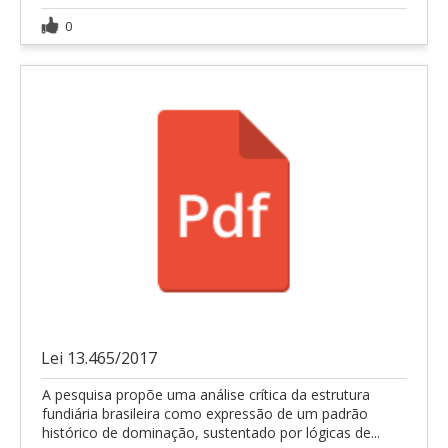
0
Lei 13.465/2017
A pesquisa propõe uma análise crítica da estrutura
fundiária brasileira como expressão de um padrão
histórico de dominação, sustentado por lógicas de...