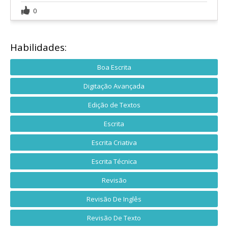
0
Habilidades:
Boa Escrita
Digitação Avançada
Edição de Textos
Escrita
Escrita Criativa
Escrita Técnica
Revisão
Revisão De Inglês
Revisão De Texto