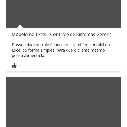
Modelo no Excel - Controle de Sistemas Gerenciais
Posso criar controle financeiro e também contábil no
Excel de forma simples, para que o cliente mesmo
possa alimenta lá.
0