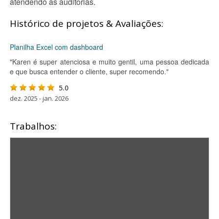
atendendo as auditorias.
Histórico de projetos & Avaliações:
Planilha Excel com dashboard
"Karen é super atenciosa e muito gentil, uma pessoa dedicada
e que busca entender o cliente, super recomendo."
5.0
dez. 2025 - jan. 2026
Trabalhos: