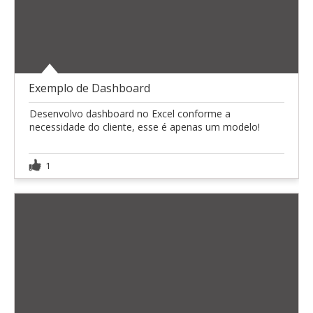
Exemplo de Dashboard
Desenvolvo dashboard no Excel conforme a
necessidade do cliente, esse é apenas um modelo!
1