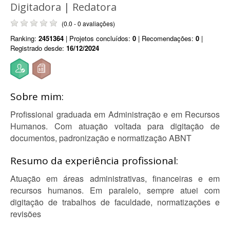
Digitadora | Redatora
(0.0 - 0 avaliações)
Ranking:
2451364
| Projetos concluídos:
0
| Recomendações:
0
|
Registrado desde:
16/12/2024
Sobre mim:
Profissional graduada em Administração e em Recursos
Humanos. Com atuação voltada para digitação de
documentos, padronização e normatização ABNT
Resumo da experiência profissional:
Atuação em áreas administrativas, financeiras e em
recursos humanos. Em paralelo, sempre atuei com
digitação de trabalhos de faculdade, normatizações e
revisões