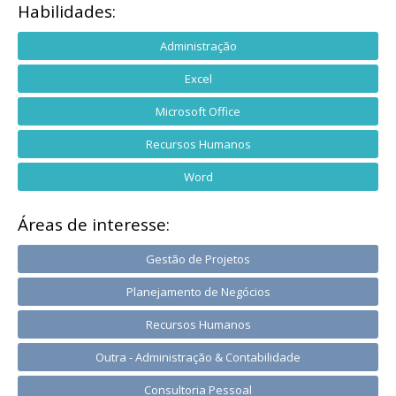
Habilidades:
Administração
Excel
Microsoft Office
Recursos Humanos
Word
Áreas de interesse:
Gestão de Projetos
Planejamento de Negócios
Recursos Humanos
Outra - Administração & Contabilidade
Consultoria Pessoal