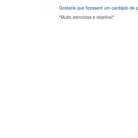
Gostaria que fizessem um cardápio de 
"Muito atenciosa e objetiva!"