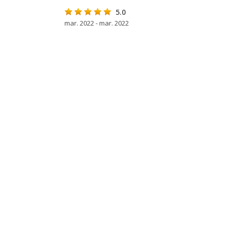
5.0
mar. 2022 - mar. 2022