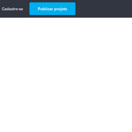
Cadastre-se
Publicar projeto