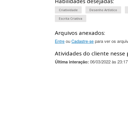
Habilidades desejadas:
Criatividade
Desenho Artístico
Escrita Criativa
Arquivos anexados:
ou
para ver os arqui
Entre
Cadastre-se
Atividades do cliente nesse 
Última interação:
06/03/2022 às 23:17