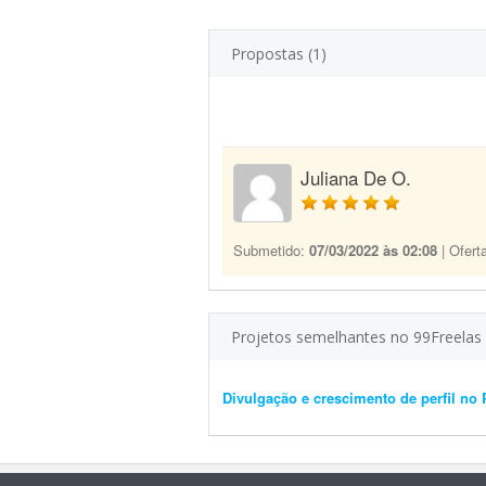
Propostas (1)
Juliana De O.
Submetido:
07/03/2022 às 02:08
| Ofert
Projetos semelhantes no 99Freelas
Divulgação e crescimento de perfil no 