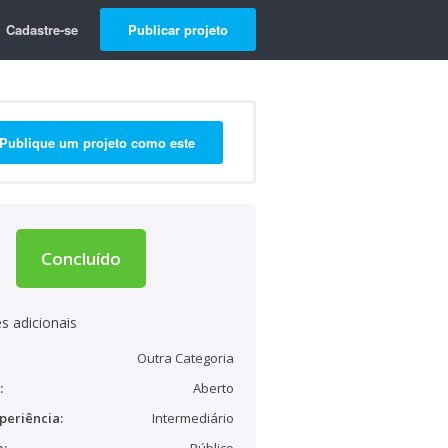
Cadastre-se
Publicar projeto
Publique um projeto como este
Concluído
s adicionais
Outra Categoria
:
Aberto
periência:
Intermediário