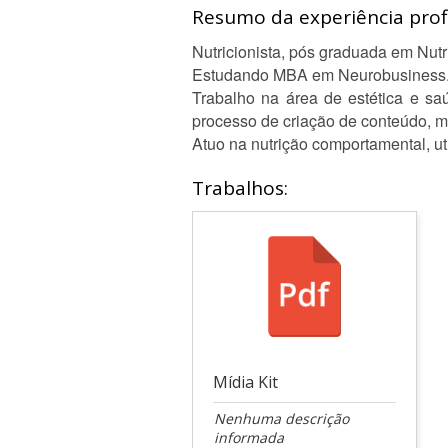
Resumo da experiência profi
Nutricionista, pós graduada em Nut
Estudando MBA em Neurobusiness
Trabalho na área de estética e sa
processo de criação de conteúdo, m
Atuo na nutrição comportamental, ut
Trabalhos:
Mídia Kit
Nenhuma descrição
informada