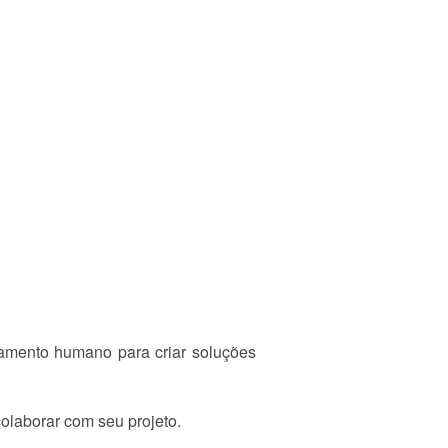
rtamento humano para criar soluções
olaborar com seu projeto.