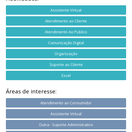
Assistente Virtual
Atendimento ao Cliente
Atendimento Ao Publico
Comunicação Digital
Organização
Suporte ao Cilente
Excel
Áreas de interesse:
Atendimento ao Consumidor
Assistente Virtual
Outra - Suporte Administrativo