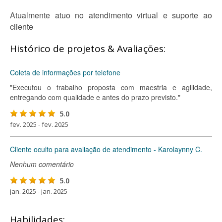
Atualmente atuo no atendimento virtual e suporte ao
cliente
Histórico de projetos & Avaliações:
Coleta de informações por telefone
"Executou o trabalho proposta com maestria e agilidade,
entregando com qualidade e antes do prazo previsto."
5.0
fev. 2025 - fev. 2025
Cliente oculto para avaliação de atendimento - Karolaynny C.
Nenhum comentário
5.0
jan. 2025 - jan. 2025
Habilidades: