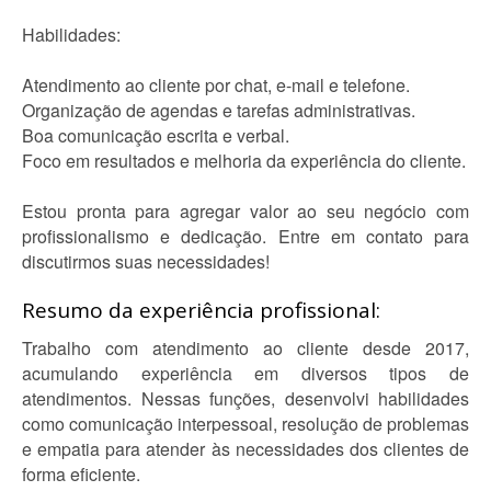
Habilidades:
Atendimento ao cliente por chat, e-mail e telefone.
Organização de agendas e tarefas administrativas.
Boa comunicação escrita e verbal.
Foco em resultados e melhoria da experiência do cliente.
Estou pronta para agregar valor ao seu negócio com
profissionalismo e dedicação. Entre em contato para
discutirmos suas necessidades!
Resumo da experiência profissional:
Trabalho com atendimento ao cliente desde 2017,
acumulando experiência em diversos tipos de
atendimentos. Nessas funções, desenvolvi habilidades
como comunicação interpessoal, resolução de problemas
e empatia para atender às necessidades dos clientes de
forma eficiente.