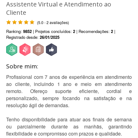
Assistente Virtual e Atendimento ao
Cliente
(5.0 - 2 avaliações)
Ranking:
9852
| Projetos concluídos:
2
| Recomendações:
2
|
Registrado desde:
26/01/2025
Sobre mim:
Profissional com 7 anos de experiência em atendimento
ao cliente, incluindo 1 ano e meio em atendimento
remoto. Ofereço suporte eficiente, cordial e
personalizado, sempre focando na satisfação e na
resolução ágil de demandas.
Tenho disponibilidade para atuar aos finais de semana
ou parcialmente durante as manhãs, garantindo
flexibilidade e compromisso com prazos e qualidade.