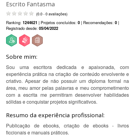
Escrito Fantasma
(0.0 - 0 avaliações)
Ranking:
1244621
| Projetos concluídos:
0
| Recomendações:
0
|
Registrado desde:
05/04/2022
Sobre mim:
Sou uma escritora dedicada e apaixonada, com
experiência prática na criação de conteúdo envolvente e
criativo. Apesar de não possuir um diploma formal na
área, meu amor pelas palavras e meu comprometimento
com a escrita me permitiram desenvolver habilidades
sólidas e conquistar projetos significativos.
Resumo da experiência profissional:
Publicação de ebooks, criação de ebooks - livros
ficcionais e manuais práticos.