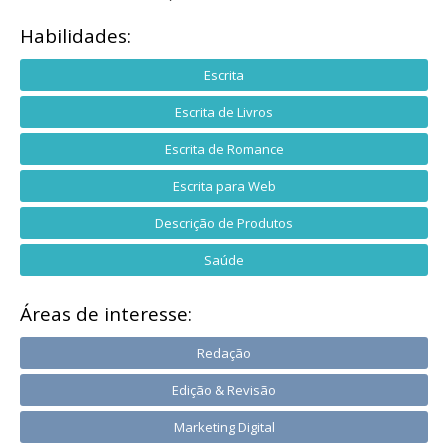
Habilidades:
Escrita
Escrita de Livros
Escrita de Romance
Escrita para Web
Descrição de Produtos
Saúde
Áreas de interesse:
Redação
Edição & Revisão
Marketing Digital