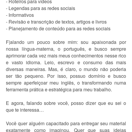
- Roteiros para vídeos
- Legendas para as redes sociais
- Informativos
- Revisão e transcrição de textos, artigos e livros
- Planejamento de conteúdo para as redes sociais
F|alando um pouco sobre mim: sou apaixonada por
nossa língua-materna, o português, e busco sempre
aprimorar cada vez mais meus conhecimentos nesse rico
e vasto idioma. Leio, escrevo e consumo das mais
diversas maneiras. Mas, é claro, o mundo não poderia
ser tão pequeno. Por isso, possuo domínio e busco
sempre aperfeiçoar meu inglês, o transformando numa
ferramenta prática e estratégica para meu trabalho.
E agora, falando sobre você, posso dizer que eu sei o
que te interessa…
Você quer alguém capacitado para entregar seu material
exatamente como imaginou. Quer que suas ideias