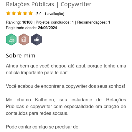
Relações Públicas | Copywriter
(5.0 - 1 avaliação)
Ranking:
18100
| Projetos concluídos:
1
| Recomendações:
1
|
Registrado desde:
24/09/2024
Sobre mim:
Ainda bem que você chegou até aqui, porque tenho uma
notícia importante para te dar:
Você acabou de encontrar a copywriter dos seus sonhos!
Me chamo Kathelen, sou estudante de Relações
Públicas e copywriter com especialidade em criação de
conteúdos para redes sociais.
Pode contar comigo se precisar de: