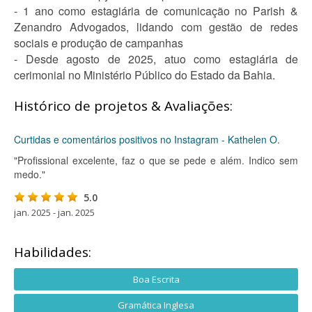
- 1 ano como estagiária de comunicação no Parish &
Zenandro Advogados, lidando com gestão de redes
sociais e produção de campanhas
- Desde agosto de 2025, atuo como estagiária de
cerimonial no Ministério Público do Estado da Bahia.
Histórico de projetos & Avaliações:
Curtidas e comentários positivos no Instagram - Kathelen O.
"Profissional excelente, faz o que se pede e além. Indico sem
medo."
5.0
jan. 2025 - jan. 2025
Habilidades:
Boa Escrita
Gramática Inglesa