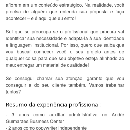
aflorem em um conteúdo estratégico. Na realidade, você
precisa de alguém que entenda sua proposta e faça
acontecer – e é aqui que eu entro!
Sei que se preocupa se o profissional que procura vai
identificar sua necessidade e adapta-la à sua identidade
e linguagem institucional. Por isso, quero que saiba que
vou buscar conhecer você e seu projeto antes de
qualquer coisa para que seu objetivo esteja alinhado ao
meu: entregar um material de qualidade!
Se consegui chamar sua atenção, garanto que vou
conseguir a do seu cliente também. Vamos trabalhar
juntos?
Resumo da experiência profissional:
- 3 anos como auxiliar administrativa no André
Guimarães Business Center
- 2 anos como copywriter independente