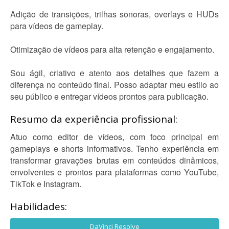
Adição de transições, trilhas sonoras, overlays e HUDs
para vídeos de gameplay.
Otimização de vídeos para alta retenção e engajamento.
Sou ágil, criativo e atento aos detalhes que fazem a
diferença no conteúdo final. Posso adaptar meu estilo ao
seu público e entregar vídeos prontos para publicação.
Resumo da experiência profissional:
Atuo como editor de vídeos, com foco principal em
gameplays e shorts informativos. Tenho experiência em
transformar gravações brutas em conteúdos dinâmicos,
envolventes e prontos para plataformas como YouTube,
TikTok e Instagram.
Habilidades:
DaVinci Resolve