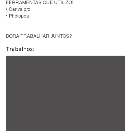
FERRAMENTAS QUE UTILIZO:
• Canva pro
• Photopea
BORA TRABALHAR JUNTOS?
Trabalhos: