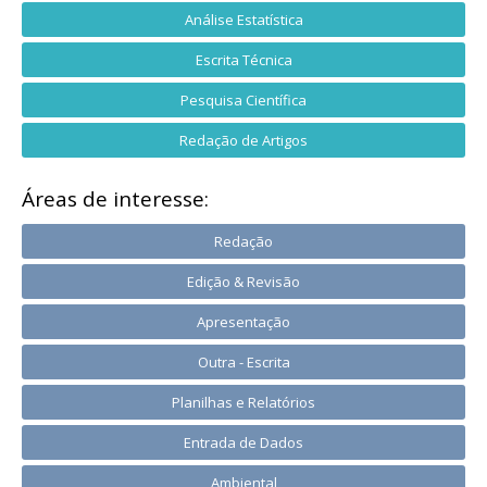
Análise Estatística
Escrita Técnica
Pesquisa Científica
Redação de Artigos
Áreas de interesse:
Redação
Edição & Revisão
Apresentação
Outra - Escrita
Planilhas e Relatórios
Entrada de Dados
Ambiental