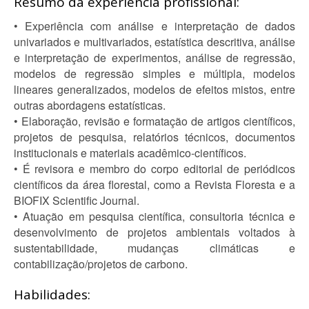
Resumo da experiência profissional:
• Experiência com análise e interpretação de dados
univariados e multivariados, estatística descritiva, análise
e interpretação de experimentos, análise de regressão,
modelos de regressão simples e múltipla, modelos
lineares generalizados, modelos de efeitos mistos, entre
outras abordagens estatísticas.
• Elaboração, revisão e formatação de artigos científicos,
projetos de pesquisa, relatórios técnicos, documentos
institucionais e materiais acadêmico-científicos.
• É revisora e membro do corpo editorial de periódicos
científicos da área florestal, como a Revista Floresta e a
BIOFIX Scientific Journal.
• Atuação em pesquisa científica, consultoria técnica e
desenvolvimento de projetos ambientais voltados à
sustentabilidade, mudanças climáticas e
contabilização/projetos de carbono.
Habilidades: