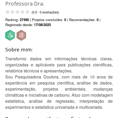
Professora Dra.
(0.0 - 0 avaliações)
Ranking:
27490
| Projetos concluídos:
0
| Recomendações:
0
|
Registrado desde:
17/08/2025
Sobre mim:
Transformo dados em informações técnicas claras,
organizadas e aplicáveis para publicações científicas,
relatórios técnicos e apresentações.
Sou Pesquisadora Doutora, com mais de 10 anos de
experiência em pesquisa científica, análise de dados,
experimentação, projetos ambientais, mudanças
climáticas e iniciativas de carbono. Atuo com modelagem
estatística, análise de regressão, interpretação de
experimentos e estatística univariada e multivariada.