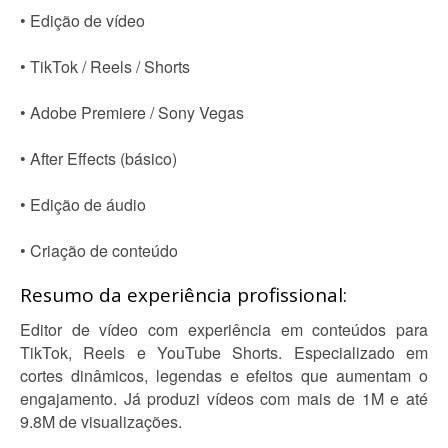
• Edição de vídeo
• TikTok / Reels / Shorts
• Adobe Premiere / Sony Vegas
• After Effects (básico)
• Edição de áudio
• Criação de conteúdo
Resumo da experiência profissional:
Editor de vídeo com experiência em conteúdos para
TikTok, Reels e YouTube Shorts. Especializado em
cortes dinâmicos, legendas e efeitos que aumentam o
engajamento. Já produzi vídeos com mais de 1M e até
9.8M de visualizações.