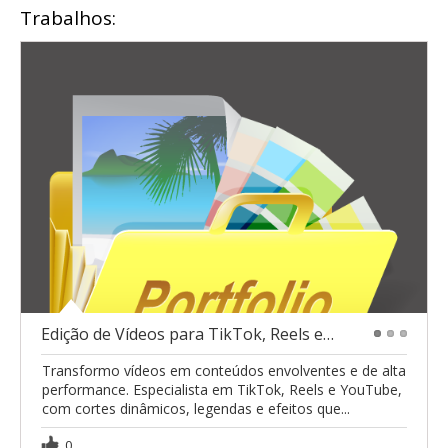
Trabalhos:
Edição de Vídeos para TikTok, Reels e YouTube (Alt
1
2
3
Transformo vídeos em conteúdos envolventes e de alta
performance. Especialista em TikTok, Reels e YouTube,
com cortes dinâmicos, legendas e efeitos que...
0