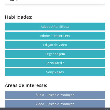
Habilidades:
Adobe After Effects
Adobe Premiere Pro
Edição de Vídeo
Legendagem
Social Media
Sony Vegas
Áreas de interesse:
Áudio - Edição e Produção
Vídeo - Edição e Produção