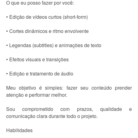
O que eu posso fazer por você:
• Edição de vídeos curtos (short-form)
• Cortes dinâmicos e ritmo envolvente
• Legendas (subtitles) e animações de texto
• Efeitos visuais e transições
• Edição e tratamento de áudio
Meu objetivo é simples: fazer seu conteúdo prender
atenção e performar melhor.
Sou comprometido com prazos, qualidade e
comunicação clara durante todo o projeto.
Habilidades