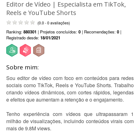
Editor de Vídeo | Especialista em TikTok,
Reels e YouTube Shorts
(0.0 - 0 avaliações)
Ranking:
880301
| Projetos concluídos:
0
| Recomendações:
0
|
Registrado desde:
18/01/2021
Sobre mim:
Sou editor de vídeo com foco em conteúdos para redes
sociais como TikTok, Reels e YouTube Shorts. Trabalho
criando vídeos dinâmicos, com cortes rápidos, legendas
e efeitos que aumentam a retenção e o engajamento.
Tenho experiência com vídeos que ultrapassaram 1
milhão de visualizações, incluindo conteúdos virais com
mais de 9.8M views.