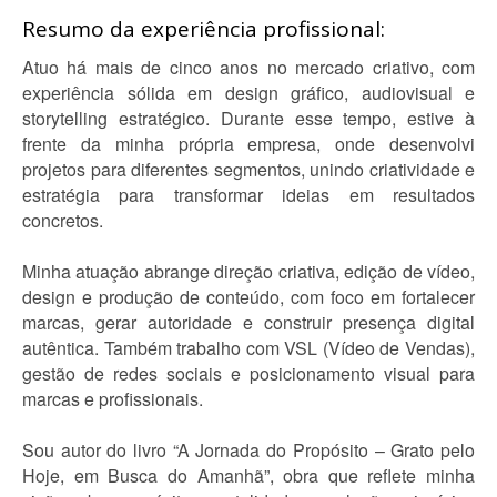
Resumo da experiência profissional:
Atuo há mais de cinco anos no mercado criativo, com
experiência sólida em design gráfico, audiovisual e
storytelling estratégico. Durante esse tempo, estive à
frente da minha própria empresa, onde desenvolvi
projetos para diferentes segmentos, unindo criatividade e
estratégia para transformar ideias em resultados
concretos.
Minha atuação abrange direção criativa, edição de vídeo,
design e produção de conteúdo, com foco em fortalecer
marcas, gerar autoridade e construir presença digital
autêntica. Também trabalho com VSL (Vídeo de Vendas),
gestão de redes sociais e posicionamento visual para
marcas e profissionais.
Sou autor do livro “A Jornada do Propósito – Grato pelo
Hoje, em Busca do Amanhã”, obra que reflete minha