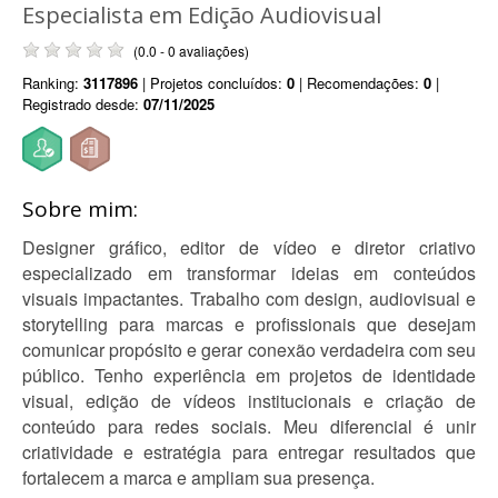
Especialista em Edição Audiovisual
(0.0 - 0 avaliações)
Ranking:
3117896
| Projetos concluídos:
0
| Recomendações:
0
|
Registrado desde:
07/11/2025
Sobre mim:
Designer gráfico, editor de vídeo e diretor criativo
especializado em transformar ideias em conteúdos
visuais impactantes. Trabalho com design, audiovisual e
storytelling para marcas e profissionais que desejam
comunicar propósito e gerar conexão verdadeira com seu
público. Tenho experiência em projetos de identidade
visual, edição de vídeos institucionais e criação de
conteúdo para redes sociais. Meu diferencial é unir
criatividade e estratégia para entregar resultados que
fortalecem a marca e ampliam sua presença.