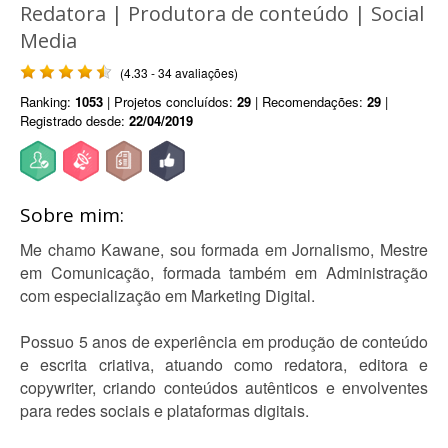
Redatora | Produtora de conteúdo | Social
Media
(4.33 - 34 avaliações)
Ranking:
1053
| Projetos concluídos:
29
| Recomendações:
29
|
Registrado desde:
22/04/2019
Sobre mim:
Me chamo Kawane, sou formada em Jornalismo, Mestre
em Comunicação, formada também em Administração
com especialização em Marketing Digital.
Possuo 5 anos de experiência em produção de conteúdo
e escrita criativa, atuando como redatora, editora e
copywriter, criando conteúdos autênticos e envolventes
para redes sociais e plataformas digitais.