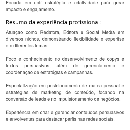
Focada em unir estratégia e criatividade para gerar
impacto e engajamento.
Resumo da experiência profissional:
Atuação como Redatora, Editora e Social Media em
diversos nichos, demonstrando flexibilidade e expertise
em diferentes temas.
Foco e conhecimento no desenvolvimento de copys e
textos persuasivos, além de gerenciamento e
coordenação de estratégias e campanhas.
Especialização em posicionamento de marca pessoal e
estratégias de marketing de conteúdo, focando na
conversão de leads e no impulsionamento de negócios.
Experiência em criar e gerenciar conteúdos persuasivos
e envolventes para destacar perfis nas redes sociais.