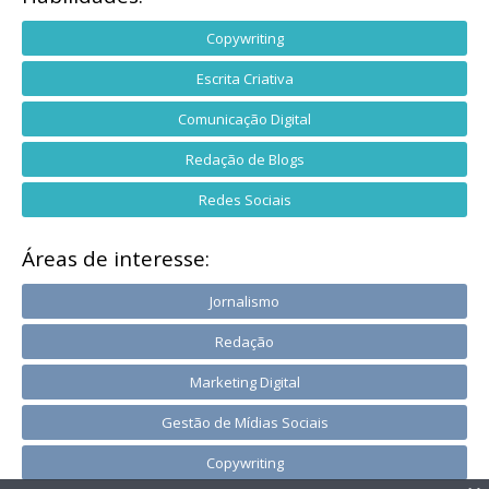
Copywriting
Escrita Criativa
Comunicação Digital
Redação de Blogs
Redes Sociais
Áreas de interesse:
Jornalismo
Redação
Marketing Digital
Gestão de Mídias Sociais
Copywriting