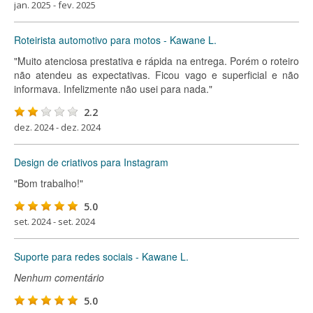
jan. 2025 - fev. 2025
Roteirista automotivo para motos - Kawane L.
"Muito atenciosa prestativa e rápida na entrega. Porém o roteiro
não atendeu as expectativas. Ficou vago e superficial e não
informava. Infelizmente não usei para nada."
2.2
dez. 2024 - dez. 2024
Design de criativos para Instagram
"Bom trabalho!"
5.0
set. 2024 - set. 2024
Suporte para redes sociais - Kawane L.
Nenhum comentário
5.0