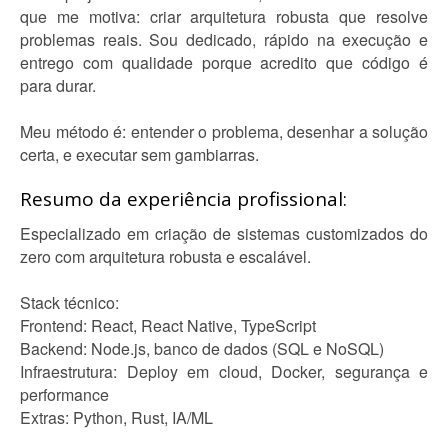
que me motiva: criar arquitetura robusta que resolve
problemas reais. Sou dedicado, rápido na execução e
entrego com qualidade porque acredito que código é
para durar.
Meu método é: entender o problema, desenhar a solução
certa, e executar sem gambiarras.
Resumo da experiência profissional:
Especializado em criação de sistemas customizados do
zero com arquitetura robusta e escalável.
Stack técnico:
Frontend: React, React Native, TypeScript
Backend: Node.js, banco de dados (SQL e NoSQL)
Infraestrutura: Deploy em cloud, Docker, segurança e
performance
Extras: Python, Rust, IA/ML