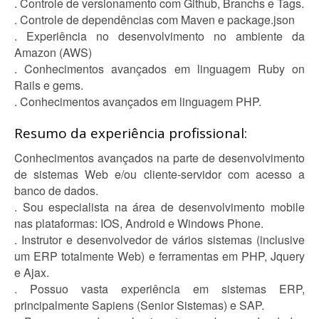
. Controle de versionamento com Github, Branchs e Tags.
. Controle de dependências com Maven e package.json
. Experiência no desenvolvimento no ambiente da
Amazon (AWS)
. Conhecimentos avançados em linguagem Ruby on
Rails e gems.
. Conhecimentos avançados em linguagem PHP.
Resumo da experiência profissional:
Conhecimentos avançados na parte de desenvolvimento
de sistemas Web e/ou cliente-servidor com acesso a
banco de dados.
. Sou especialista na área de desenvolvimento mobile
nas plataformas: IOS, Android e Windows Phone.
. Instrutor e desenvolvedor de vários sistemas (inclusive
um ERP totalmente Web) e ferramentas em PHP, Jquery
e Ajax.
. Possuo vasta experiência em sistemas ERP,
principalmente Sapiens (Senior Sistemas) e SAP.