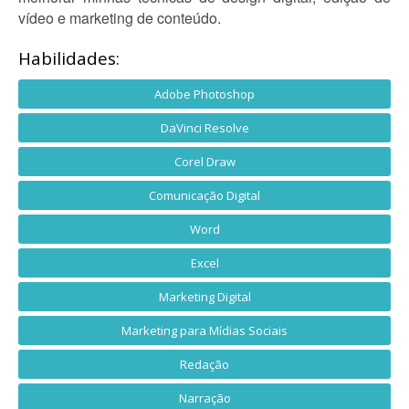
vídeo e marketing de conteúdo.
Habilidades:
Adobe Photoshop
DaVinci Resolve
Corel Draw
Comunicação Digital
Word
Excel
Marketing Digital
Marketing para Mídias Sociais
Redação
Narração