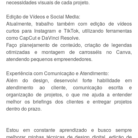
necessidades visuais de cada projeto.
Edição de Vídeos e Social Media:
Atualmente, trabalho também com edição de vídeos
curtos para Instagram e TikTok, utilizando ferramentas
como CapCut e DaVinci Resolve.
Faço planejamento de conteúdo, criação de legendas
otimizadas e montagem de carrosséis no Canva,
atendendo pequenos empreendedores.
Experiência com Comunicação e Atendimento:
Além do design, desenvolvi forte habilidade em
atendimento ao cliente, comunicação escrita e
organização de projetos, o que me ajuda a entender
melhor os briefings dos clientes e entregar projetos
dentro do prazo.
Estou em constante aprendizado e busco sempre
melhorar minhas técnicas de design digital, edição de