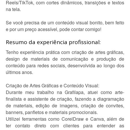
Reels/TikTok, com cortes dinâmicos, transições e textos
na tela.
Se você precisa de um conteúdo visual bonito, bem feito
e por um preço acessível, pode contar comigo!
Resumo da experiência profissional:
Tenho experiência prática com criação de artes gráficas,
design de materiais de comunicação e produção de
conteúdo para redes sociais, desenvolvida ao longo dos
últimos anos.
Criação de Artes Gráficas e Conteúdo Visual:
Durante meu trabalho na Grafilapa, atuei como arte-
finalista e assistente de criação, fazendo a diagramação
de materiais, edição de imagens, criação de convites,
banners, panfletos e materiais promocionais.
Utilizei ferramentas como CorelDraw e Canva, além de
ter contato direto com clientes para entender as