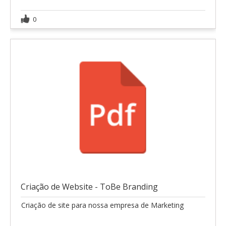
0
Criação de Website - ToBe Branding
Criação de site para nossa empresa de Marketing