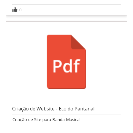
0
Criação de Website - Eco do Pantanal
Criação de Site para Banda Musical