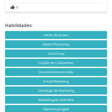
0
Habilidades:
Adobe Illustrator
Adobe Photoshop
Corel Draw
Criação de Campanhas
Desenvolvimento Web
E-mail Marketing
Estratégia de Marketing
Marketing de Guerrilha
Marketing Digital