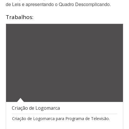
de Leis e apresentando o Quadro Descomplicando.
Trabalhos:
Criação de Logomarca
Criação de Logomarca para Programa de Televisão.