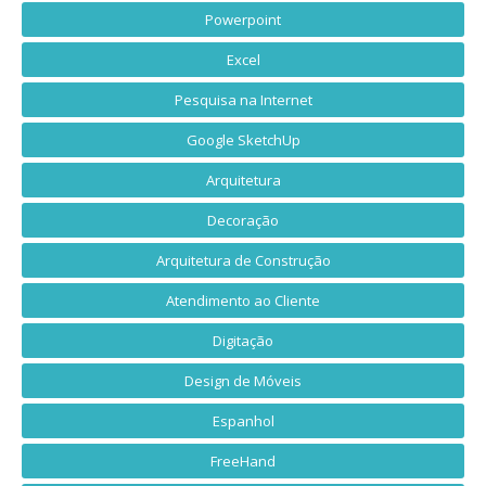
Powerpoint
Excel
Pesquisa na Internet
Google SketchUp
Arquitetura
Decoração
Arquitetura de Construção
Atendimento ao Cliente
Digitação
Design de Móveis
Espanhol
FreeHand