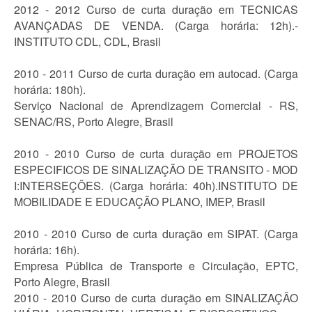
2012 - 2012 Curso de curta duração em TECNICAS
AVANÇADAS DE VENDA. (Carga horária: 12h).-
INSTITUTO CDL, CDL, Brasil
2010 - 2011 Curso de curta duração em autocad. (Carga
horária: 180h).
Serviço Nacional de Aprendizagem Comercial - RS,
SENAC/RS, Porto Alegre, Brasil
2010 - 2010 Curso de curta duração em PROJETOS
ESPECIFICOS DE SINALIZAÇÃO DE TRANSITO - MOD
I:INTERSEÇÕES. (Carga horária: 40h).INSTITUTO DE
MOBILIDADE E EDUCAÇÃO PLANO, IMEP, Brasil
2010 - 2010 Curso de curta duração em SIPAT. (Carga
horária: 16h).
Empresa Pública de Transporte e Circulação, EPTC,
Porto Alegre, Brasil
2010 - 2010 Curso de curta duração em SINALIZAÇÃO