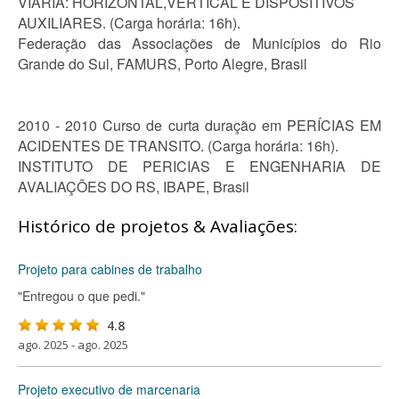
VIÁRIA: HORIZONTAL,VERTICAL E DISPOSITIVOS
AUXILIARES. (Carga horária: 16h).
Federação das Associações de Municípios do Rio
Grande do Sul, FAMURS, Porto Alegre, Brasil
2010 - 2010 Curso de curta duração em PERÍCIAS EM
ACIDENTES DE TRANSITO. (Carga horária: 16h).
INSTITUTO DE PERICIAS E ENGENHARIA DE
AVALIAÇÕES DO RS, IBAPE, Brasil
Histórico de projetos & Avaliações:
Projeto para cabines de trabalho
"Entregou o que pedi."
4.8
ago. 2025 - ago. 2025
Projeto executivo de marcenaria