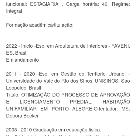
funcional: ESTAGIARIA , Carga horária: 40, Regime:
Integral
Formação acadêmica/titulação:
2022 - início -Esp. em Arquitetura de Interiores - FAVENI,
ES, Brasil
Em andamento
2011 - 2020 -Esp. em Gestão do Território Urbano. -
Universidade do Vale do Rio dos Sinos, UNISINOS, Sao
Leopoldo, Brasil
Título: OTIMIZAÇÃO DO PROCESSO DE APROVAÇÃO
E LICENCIAMENTO PREDIAL: HABITAÇÃO
UNIFAMILIAR EM PORTO ALEGRE-Orientador: MS.
Debora Becker
2008 - 2010 Graduação em educação física.