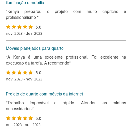
iluminação e mobília
"Kenya preparou o projeto com muito capricho e
profissionalismo "
5.0
nov. 2023 - dez. 2023
Móveis planejados para quarto
"A Kenya é uma excelente profissional. Foi excelente na
execucao da tarefa. A recomendo"
5.0
nov. 2023 - nov. 2023
Projeto de quarto com móveis da internet
"Trabalho impecável e rápido. Atendeu as minhas
necessidades!"
5.0
out. 2023 - out. 2023