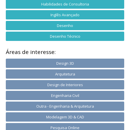
Habilidades de Consultoria
Inglês Avançado
Desenho
Desenho Técnico
Áreas de interesse:
Design 3D
Arquitetura
Design de Interiores
Engenharia Civil
Outra - Engenharia & Arquitetura
Modelagem 3D & CAD
Pesquisa Online