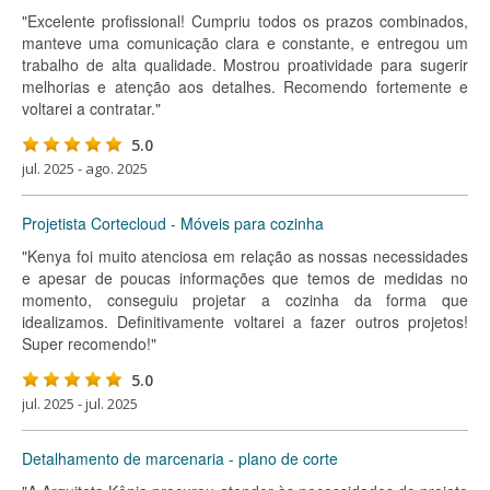
"Excelente profissional! Cumpriu todos os prazos combinados,
manteve uma comunicação clara e constante, e entregou um
trabalho de alta qualidade. Mostrou proatividade para sugerir
melhorias e atenção aos detalhes. Recomendo fortemente e
voltarei a contratar."
5.0
jul. 2025 - ago. 2025
Projetista Cortecloud - Móveis para cozinha
"Kenya foi muito atenciosa em relação as nossas necessidades
e apesar de poucas informações que temos de medidas no
momento, conseguiu projetar a cozinha da forma que
idealizamos. Definitivamente voltarei a fazer outros projetos!
Super recomendo!"
5.0
jul. 2025 - jul. 2025
Detalhamento de marcenaria - plano de corte