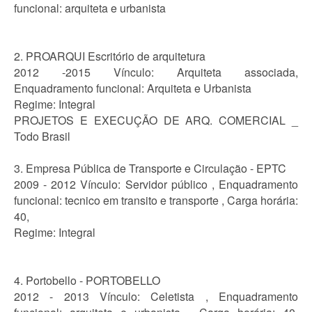
funcional: arquiteta e urbanista
2. PROARQUI Escritório de arquitetura
2012 -2015 Vínculo: Arquiteta associada,
Enquadramento funcional: Arquiteta e Urbanista
Regime: Integral
PROJETOS E EXECUÇÃO DE ARQ. COMERCIAL _
Todo Brasil
3. Empresa Pública de Transporte e Circulação - EPTC
2009 - 2012 Vínculo: Servidor público , Enquadramento
funcional: tecnico em transito e transporte , Carga horária:
40,
Regime: Integral
4. Portobello - PORTOBELLO
2012 - 2013 Vínculo: Celetista , Enquadramento