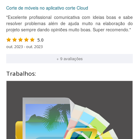
Corte de móveis no aplicativo corte Cloud
"Excelente profissional comunicativa com ideias boas e sabe
resolver problemas além de ajuda muito na elaboração do
projeto sempre dando opiniões muito boas. Super recomendo."
5.0
out. 2023 - out. 2023
+ 9 avaliações
Trabalhos: