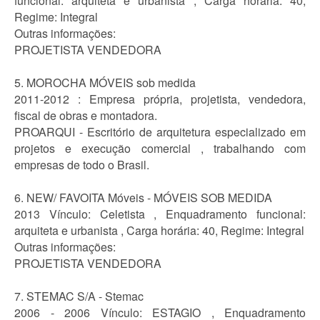
funcional: arquiteta e urbanista , Carga horária: 40,
Regime: Integral
Outras informações:
PROJETISTA VENDEDORA
5. MOROCHA MÓVEIS sob medida
2011-2012 : Empresa própria, projetista, vendedora,
fiscal de obras e montadora.
PROARQUI - Escritório de arquitetura especializado em
projetos e execução comercial , trabalhando com
empresas de todo o Brasil.
6. NEW/ FAVOITA Móveis - MÓVEIS SOB MEDIDA
2013 Vínculo: Celetista , Enquadramento funcional:
arquiteta e urbanista , Carga horária: 40, Regime: Integral
Outras informações:
PROJETISTA VENDEDORA
7. STEMAC S/A - Stemac
2006 - 2006 Vínculo: ESTAGIO , Enquadramento