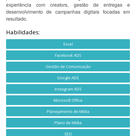
experiência com creators, gestão de entregas e
desenvolvimento de campanhas digitais focadas em
resultado.
Habilidades:
Excel
Facebook ADS
Gestão de Comunicação
Google ADS
Instagram ADS
Microsoft Office
Planejamento de Mídia
Plano de Mídia
SEO