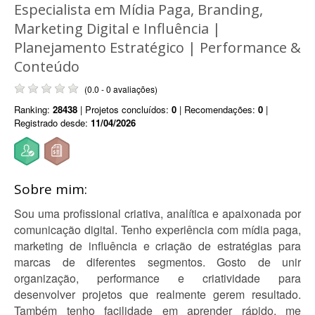
Especialista em Mídia Paga, Branding,
Marketing Digital e Influência |
Planejamento Estratégico | Performance &
Conteúdo
(0.0 - 0 avaliações)
Ranking:
28438
| Projetos concluídos:
0
| Recomendações:
0
|
Registrado desde:
11/04/2026
Sobre mim:
Sou uma profissional criativa, analítica e apaixonada por
comunicação digital. Tenho experiência com mídia paga,
marketing de influência e criação de estratégias para
marcas de diferentes segmentos. Gosto de unir
organização, performance e criatividade para
desenvolver projetos que realmente gerem resultado.
Também tenho facilidade em aprender rápido, me