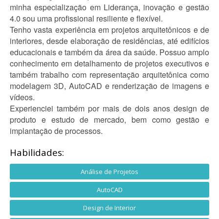
minha especialização em Liderança, inovação e gestão
4.0 sou uma profissional resiliente e flexível.
Tenho vasta experiência em projetos arquitetônicos e de
interiores, desde elaboração de residências, até edifícios
educacionais e também da área da saúde. Possuo amplo
conhecimento em detalhamento de projetos executivos e
também trabalho com representação arquitetônica como
modelagem 3D, AutoCAD e renderização de imagens e
vídeos.
Experienciei também por mais de dois anos design de
produto e estudo de mercado, bem como gestão e
implantação de processos.
Habilidades:
Análise de Projetos
AutoCAD
Design de Interior