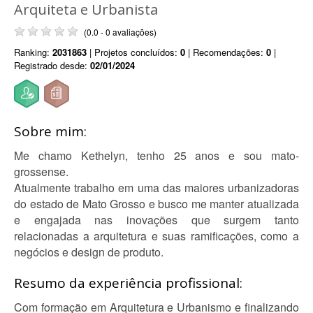
Arquiteta e Urbanista
(0.0 - 0 avaliações)
Ranking:
2031863
| Projetos concluídos:
0
| Recomendações:
0
|
Registrado desde:
02/01/2024
Sobre mim:
Me chamo Kethelyn, tenho 25 anos e sou mato-
grossense.
Atualmente trabalho em uma das maiores urbanizadoras
do estado de Mato Grosso e busco me manter atualizada
e engajada nas inovações que surgem tanto
relacionadas a arquitetura e suas ramificações, como a
negócios e design de produto.
Resumo da experiência profissional:
Com formação em Arquitetura e Urbanismo e finalizando