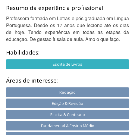
Resumo da experiência profissional:
Professora formada em Letras e pós graduada em Língua
Portuguesa. Desde os 17 anos que leciono até os dias
de hoje. Tendo experiência em todas as etapas da
educação. De gestão à sala de aula. Amo o que faço.
Habilidades:
Escrita de Livros
Áreas de interesse:
Redação
Edição & Revisão
Escrita & Conteúdo
Fundamental & Ensino Médio