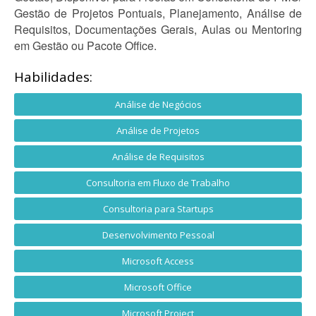
Gestão de Projetos Pontuais, Planejamento, Análise de
Requisitos, Documentações Gerais, Aulas ou Mentoring
em Gestão ou Pacote Office.
Habilidades:
Análise de Negócios
Análise de Projetos
Análise de Requisitos
Consultoria em Fluxo de Trabalho
Consultoria para Startups
Desenvolvimento Pessoal
Microsoft Access
Microsoft Office
Microsoft Project