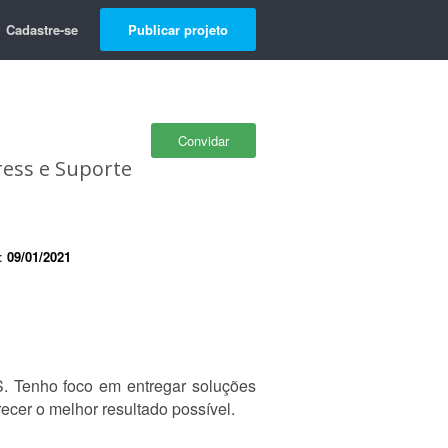
Cadastre-se
Publicar projeto
Convidar
ess e Suporte
e:
09/01/2021
 Tenho foco em entregar soluções
ecer o melhor resultado possível.