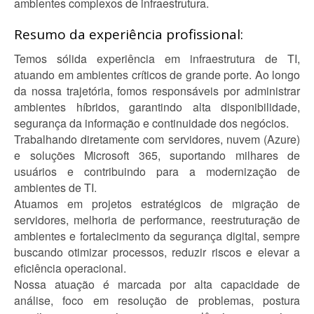
ambientes complexos de infraestrutura.
Resumo da experiência profissional:
Temos sólida experiência em infraestrutura de TI,
atuando em ambientes críticos de grande porte. Ao longo
da nossa trajetória, fomos responsáveis por administrar
ambientes híbridos, garantindo alta disponibilidade,
segurança da informação e continuidade dos negócios.
Trabalhando diretamente com servidores, nuvem (Azure)
e soluções Microsoft 365, suportando milhares de
usuários e contribuindo para a modernização de
ambientes de TI.
Atuamos em projetos estratégicos de migração de
servidores, melhoria de performance, reestruturação de
ambientes e fortalecimento da segurança digital, sempre
buscando otimizar processos, reduzir riscos e elevar a
eficiência operacional.
Nossa atuação é marcada por alta capacidade de
análise, foco em resolução de problemas, postura