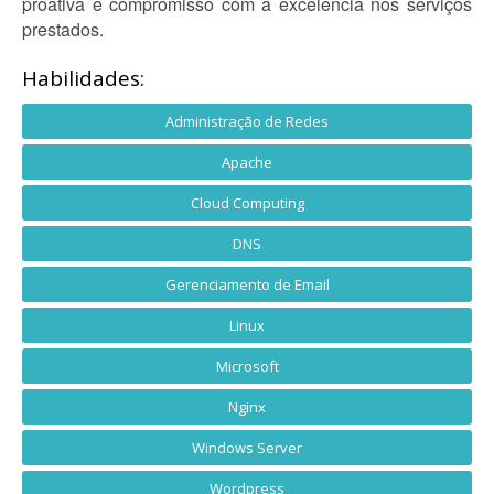
proativa e compromisso com a excelência nos serviços
prestados.
Habilidades:
Administração de Redes
Apache
Cloud Computing
DNS
Gerenciamento de Email
Linux
Microsoft
Nginx
Windows Server
Wordpress