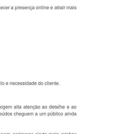
ecer a presença online e atrair mais
lo e necessidade do cliente.
xigem alta atenção ao detalhe e ao
nteúdos cheguem a um público ainda