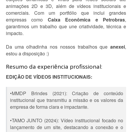
animações 2D e 3D, além de vídeos institucionais e
comerciais. Com um portfólio que inclui grandes
empresas como
Caixa Econômica e Petrobras
,
garantimos um trabalho que une criatividade, técnica e
impacto.
Da uma olhadinha nos nossos trabalhos que
anexei
,
estou a disposição :)
Resumo da experiência profissional:
EDIÇÃO DE VÍDEOS INSTITUCIONAIS:
•MMDP Brindes (2021): Criação de conteúdo
institucional que transmitiu a missão e os valores da
empresa de forma clara e impactante.
•TAMO JUNTO (2024): Vídeo institucional focado no
lançamento de um site, destacando a conexão e o