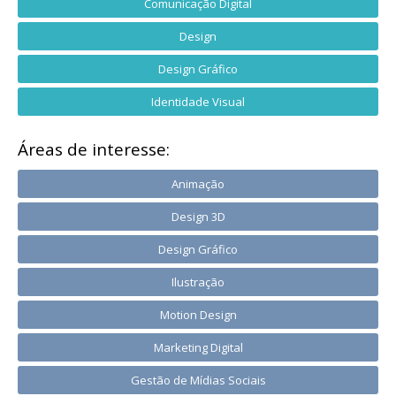
Comunicação Digital
Design
Design Gráfico
Identidade Visual
Áreas de interesse:
Animação
Design 3D
Design Gráfico
Ilustração
Motion Design
Marketing Digital
Gestão de Mídias Sociais