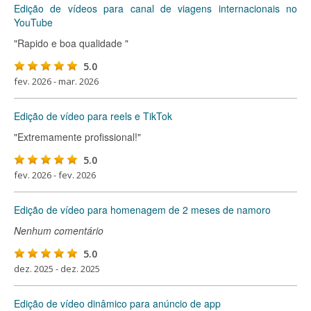
Edição de vídeos para canal de viagens internacionais no
YouTube
"Rapido e boa qualidade "
5.0
fev. 2026 - mar. 2026
Edição de vídeo para reels e TikTok
"Extremamente profissional!"
5.0
fev. 2026 - fev. 2026
Edição de vídeo para homenagem de 2 meses de namoro
Nenhum comentário
5.0
dez. 2025 - dez. 2025
Edição de vídeo dinâmico para anúncio de app