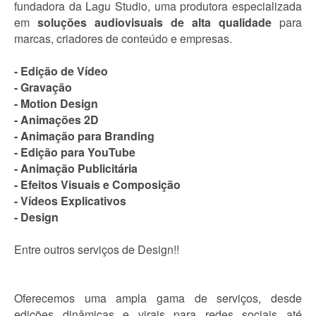
fundadora da Lagu Studio, uma produtora especializada
em
soluções audiovisuais de alta qualidade
para
marcas, criadores de conteúdo e empresas.
- Edição de Vídeo
- Gravação
- Motion Design
- Animações 2D
- Animação para Branding
- Edição para YouTube
- Animação Publicitária
- Efeitos Visuais e Composição
- Vídeos Explicativos
- Design
Entre outros serviços de Design!!
Oferecemos uma ampla gama de serviços, desde
edições dinâmicas e virais para redes sociais até