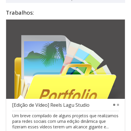
Trabalhos:
[Edição de Vídeo] Reels Lagu Studio
1
2
Um breve compilado de alguns projetos que realizamos
para redes sociais com uma edição dinâmica que
fizeram esses vídeos terem um alcance gigante e...