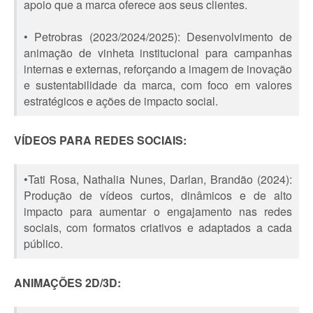
apoio que a marca oferece aos seus clientes.
• Petrobras (2023/2024/2025): Desenvolvimento de
animação de vinheta institucional para campanhas
internas e externas, reforçando a imagem de inovação
e sustentabilidade da marca, com foco em valores
estratégicos e ações de impacto social.
VÍDEOS PARA REDES SOCIAIS:
•Tati Rosa, Nathalia Nunes, Darlan, Brandão (2024):
Produção de vídeos curtos, dinâmicos e de alto
impacto para aumentar o engajamento nas redes
sociais, com formatos criativos e adaptados a cada
público.
ANIMAÇÕES 2D/3D: