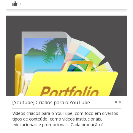
3
[Youtube] Criados para o YouTube
1
2
Vídeos criados para o YouTube, com foco em diversos
tipos de conteúdo, como vídeos institucionais,
educacionais e promocionais. Cada produção é...