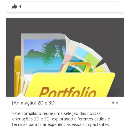
4
[Animação] 2D e 3D
1
2
Este compilado reúne uma seleção das nossas
animações 2D e 3D, explorando diferentes estilos e
técnicas para criar experiências visuais impactantes...