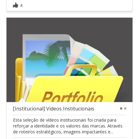
4
[Institucional] Videos Institucionais
1
2
Esta seleção de vídeos institucionais foi criada para
reforçar a identidade e os valores das marcas. Através
de roteiros estratégicos, imagens impactantes e...