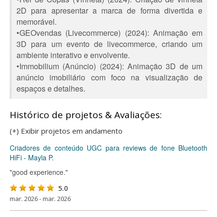
2D para apresentar a marca de forma divertida e
memorável.
•GEOvendas (Livecommerce) (2024): Animação em
3D para um evento de livecommerce, criando um
ambiente interativo e envolvente.
•Immobilium (Anúncio) (2024): Animação 3D de um
anúncio imobiliário com foco na visualização de
espaços e detalhes.
Histórico de projetos & Avaliações:
(+) Exibir projetos em andamento
Criadores de conteúdo UGC para reviews de fone Bluetooth
HiFi - Mayla P.
"good experience."
5.0
mar. 2026 - mar. 2026