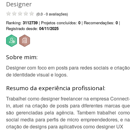
Designer
(0.0 - 0 avaliações)
Ranking:
3112739
| Projetos concluídos:
0
| Recomendações:
0
|
Registrado desde:
04/11/2025
Sobre mim:
Designer com foco em posts para redes sociais e criação
de identidade visual e logos.
Resumo da experiência profissional:
Trabalhei como designer freelancer na empresa Connect-
in, atuei na criação de posts para diferentes marcas que
são gerenciadas pela agência. Tambem trabalhei como
social media para perfis de micro empreendedores, e na
criação de designs para aplicativos como designer UX