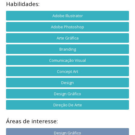
Habilidades:
Adobe Illustrator
Adobe Photoshop
Arte Gráfica
Branding
Comunicação Visual
Concept Art
Design
Design Gráfico
Direção De Arte
Áreas de interesse:
Design Gráfico