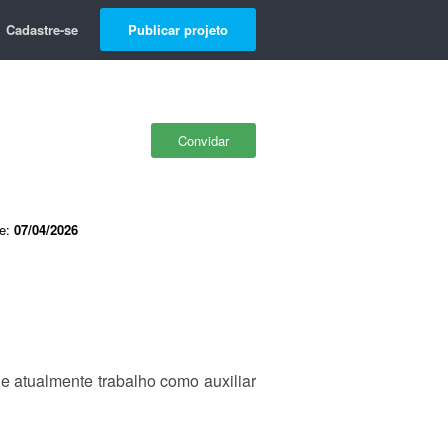
Cadastre-se
Publicar projeto
Convidar
de:
07/04/2026
 atualmente trabalho como auxiliar