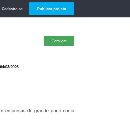
Cadastre-se
Publicar projeto
Convidar
04/03/2026
 em empresas de grande porte como