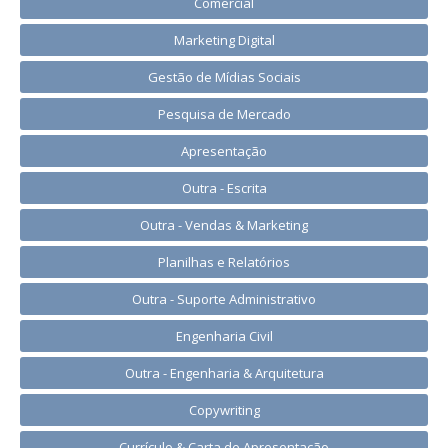
Comercial
Marketing Digital
Gestão de Mídias Sociais
Pesquisa de Mercado
Apresentação
Outra - Escrita
Outra - Vendas & Marketing
Planilhas e Relatórios
Outra - Suporte Administrativo
Engenharia Civil
Outra - Engenharia & Arquitetura
Copywriting
Currículo & Carta de Apresentação