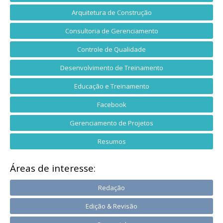
Arquitetura de Construção
Consultoria de Gerenciamento
Controle de Qualidade
Desenvolvimento de Treinamento
Educação e Treinamento
Facebook
Gerenciamento de Projetos
Resumos
Áreas de interesse:
Redação
Edição & Revisão