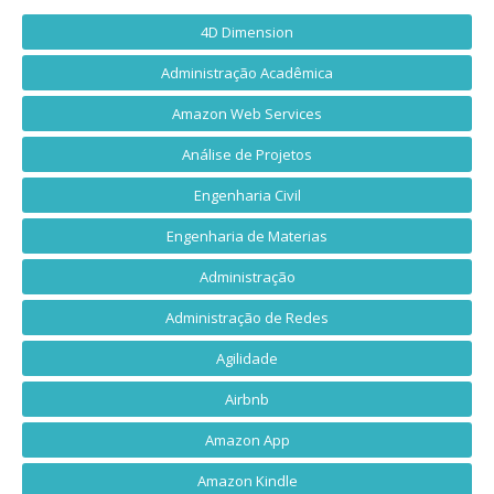
4D Dimension
Administração Acadêmica
Amazon Web Services
Análise de Projetos
Engenharia Civil
Engenharia de Materias
Administração
Administração de Redes
Agilidade
Airbnb
Amazon App
Amazon Kindle