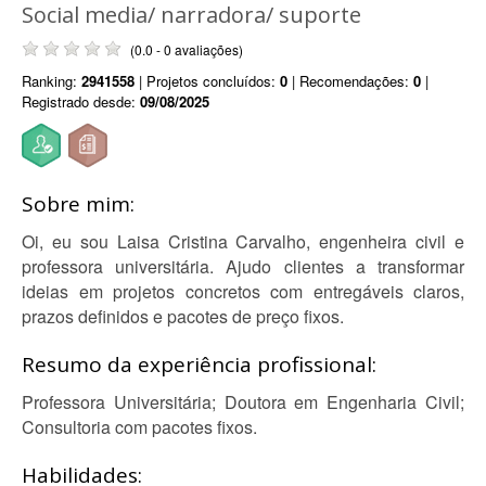
Social media/ narradora/ suporte
(0.0 - 0 avaliações)
Ranking:
2941558
| Projetos concluídos:
0
| Recomendações:
0
|
Registrado desde:
09/08/2025
Sobre mim:
Oi, eu sou Laisa Cristina Carvalho, engenheira civil e
professora universitária. Ajudo clientes a transformar
ideias em projetos concretos com entregáveis claros,
prazos definidos e pacotes de preço fixos.
Resumo da experiência profissional:
Professora Universitária; Doutora em Engenharia Civil;
Consultoria com pacotes fixos.
Habilidades: