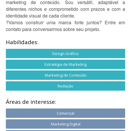
marketing de conteúdo. Sou versátil, adaptável a
diferentes nichos e comprometido com prazos e com a
identidade visual de cada cliente.
?Vamos construir uma marca forte juntos? Entre em
contato para conversarmos sobre seu projeto.
Habilidades:
Design Gráfico
Estratégia de Marketing
Marketing de Conteúdo
Redação
Áreas de interesse:
Comercial
Marketing Digital