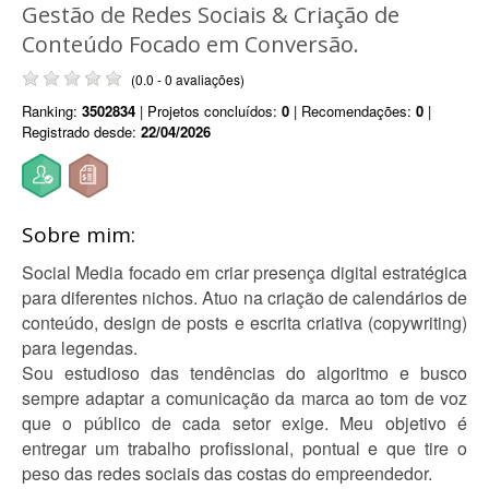
Gestão de Redes Sociais & Criação de
Conteúdo Focado em Conversão.
(0.0 - 0 avaliações)
Ranking:
3502834
| Projetos concluídos:
0
| Recomendações:
0
|
Registrado desde:
22/04/2026
Sobre mim:
Social Media focado em criar presença digital estratégica
para diferentes nichos. Atuo na criação de calendários de
conteúdo, design de posts e escrita criativa (copywriting)
para legendas.
Sou estudioso das tendências do algoritmo e busco
sempre adaptar a comunicação da marca ao tom de voz
que o público de cada setor exige. Meu objetivo é
entregar um trabalho profissional, pontual e que tire o
peso das redes sociais das costas do empreendedor.