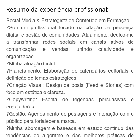
Resumo da experiência profissional:
Social Media & Estrategista de Conteúdo em Formação
?Sou um profissional focado na criação de presença
digital e gestão de comunidades. Atualmente, dedico-me
a transformar redes sociais em canais ativos de
comunicação e vendas, unindo criatividade e
organização.
?Minha atuação inclui:
?Planejamento: Elaboração de calendários editoriais e
definição de temas estratégicos.
?Criação Visual: Design de posts (Feed e Stories) com
foco em estética e clareza.
?Copywriting: Escrita de legendas persuasivas e
engajadoras.
?Gestão: Agendamento de postagens e interação com o
público para fortalecer a marca.
?Minha abordagem é baseada em estudo contínuo das
tendências do algoritmo e das melhores práticas de