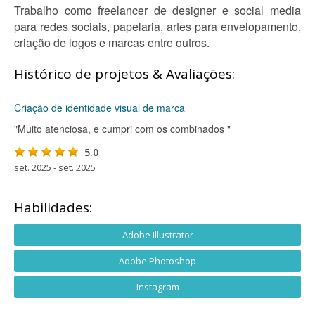
Trabalho como freelancer de designer e social media
para redes sociais, papelaria, artes para envelopamento,
criação de logos e marcas entre outros.
Histórico de projetos & Avaliações:
Criação de identidade visual de marca
"Muito atenciosa, e cumpri com os combinados "
5.0
set. 2025 - set. 2025
Habilidades:
Adobe Illustrator
Adobe Photoshop
Instagram