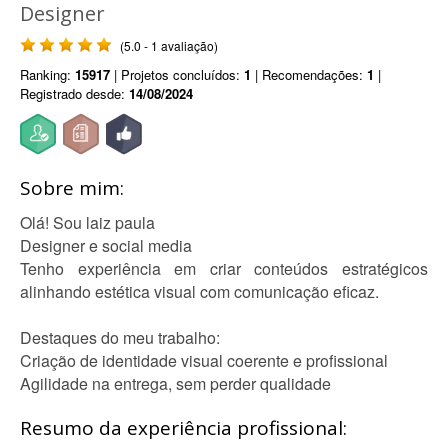
Designer
(5.0 - 1 avaliação)
Ranking:
15917
| Projetos concluídos:
1
| Recomendações:
1
|
Registrado desde:
14/08/2024
Sobre mim:
Olá! Sou laiz paula
Designer e social media
Tenho experiência em criar conteúdos estratégicos
alinhando estética visual com comunicação eficaz.
Destaques do meu trabalho:
Criação de identidade visual coerente e profissional
Agilidade na entrega, sem perder qualidade
Resumo da experiência profissional: