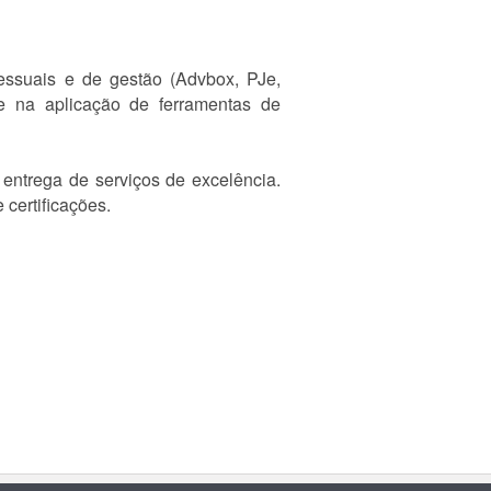
essuais e de gestão (Advbox, PJe,
e na aplicação de ferramentas de
entrega de serviços de excelência.
certificações.