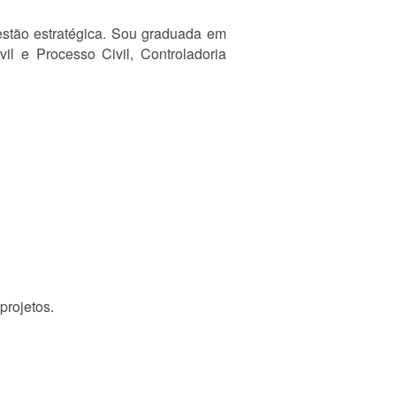
gestão estratégica. Sou graduada em
vil e Processo Civil, Controladoria
projetos.