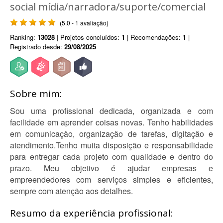
social mídia/narradora/suporte/comercial
(5.0 - 1 avaliação)
Ranking:
13028
| Projetos concluídos:
1
| Recomendações:
1
|
Registrado desde:
29/08/2025
Sobre mim:
Sou uma profissional dedicada, organizada e com
facilidade em aprender coisas novas. Tenho habilidades
em comunicação, organização de tarefas, digitação e
atendimento.Tenho muita disposição e responsabilidade
para entregar cada projeto com qualidade e dentro do
prazo. Meu objetivo é ajudar empresas e
empreendedores com serviços simples e eficientes,
sempre com atenção aos detalhes.
Resumo da experiência profissional: