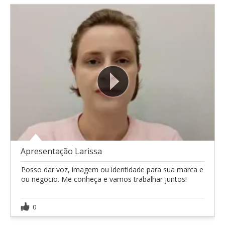
Apresentação Larissa
Posso dar voz, imagem ou identidade para sua marca e
ou negocio. Me conheça e vamos trabalhar juntos!
0