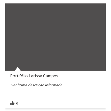
Portifólio Larissa Campos
Nenhuma descrição informada
0