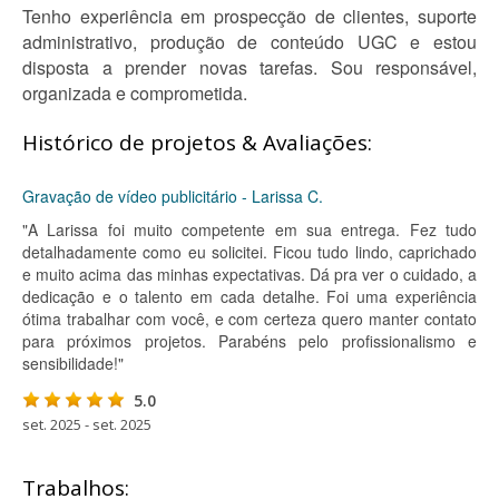
Tenho experiência em prospecção de clientes, suporte
administrativo, produção de conteúdo UGC e estou
disposta a prender novas tarefas. Sou responsável,
organizada e comprometida.
Histórico de projetos & Avaliações:
Gravação de vídeo publicitário - Larissa C.
"A Larissa foi muito competente em sua entrega. Fez tudo
detalhadamente como eu solicitei. Ficou tudo lindo, caprichado
e muito acima das minhas expectativas. Dá pra ver o cuidado, a
dedicação e o talento em cada detalhe. Foi uma experiência
ótima trabalhar com você, e com certeza quero manter contato
para próximos projetos. Parabéns pelo profissionalismo e
sensibilidade!"
5.0
set. 2025 - set. 2025
Trabalhos: