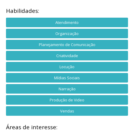
Habilidades:
Atendimento
Organização
Planejamento de Comunicação
Criatividade
Locução
Mídias Sociais
Narração
Produção de Video
Vendas
Áreas de interesse: