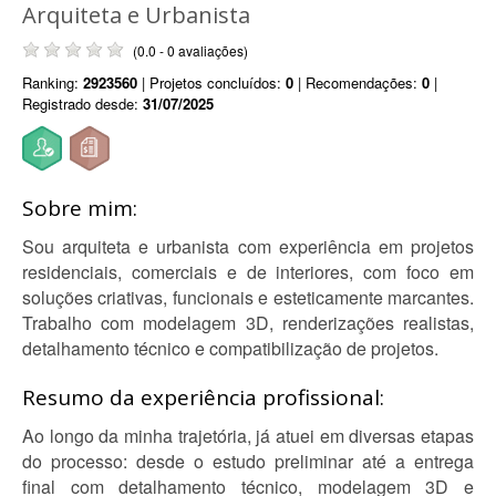
Arquiteta e Urbanista
(0.0 - 0 avaliações)
Ranking:
2923560
| Projetos concluídos:
0
| Recomendações:
0
|
Registrado desde:
31/07/2025
Sobre mim:
Sou arquiteta e urbanista com experiência em projetos
residenciais, comerciais e de interiores, com foco em
soluções criativas, funcionais e esteticamente marcantes.
Trabalho com modelagem 3D, renderizações realistas,
detalhamento técnico e compatibilização de projetos.
Resumo da experiência profissional:
Ao longo da minha trajetória, já atuei em diversas etapas
do processo: desde o estudo preliminar até a entrega
final com detalhamento técnico, modelagem 3D e