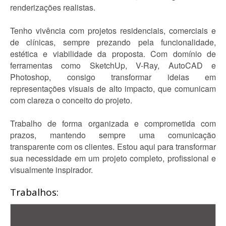
renderizações realistas.
Tenho vivência com projetos residenciais, comerciais e
de clínicas, sempre prezando pela funcionalidade,
estética e viabilidade da proposta. Com domínio de
ferramentas como SketchUp, V-Ray, AutoCAD e
Photoshop, consigo transformar ideias em
representações visuais de alto impacto, que comunicam
com clareza o conceito do projeto.
Trabalho de forma organizada e comprometida com
prazos, mantendo sempre uma comunicação
transparente com os clientes. Estou aqui para transformar
sua necessidade em um projeto completo, profissional e
visualmente inspirador.
Trabalhos: