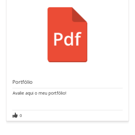
Portfólio
Avalie aqui o meu portfólio!
0