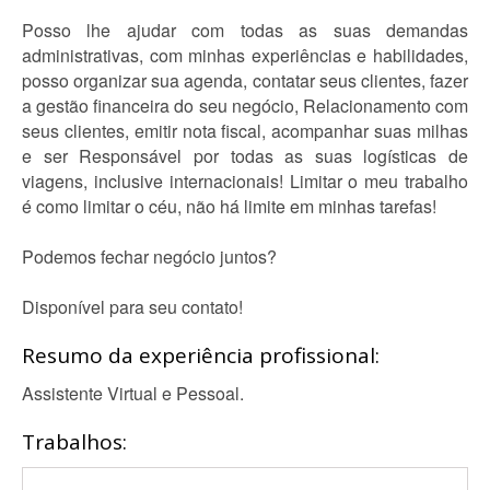
Posso lhe ajudar com todas as suas demandas
administrativas, com minhas experiências e habilidades,
posso organizar sua agenda, contatar seus clientes, fazer
a gestão financeira do seu negócio, Relacionamento com
seus clientes, emitir nota fiscal, acompanhar suas milhas
e ser Responsável por todas as suas logísticas de
viagens, inclusive internacionais! Limitar o meu trabalho
é como limitar o céu, não há limite em minhas tarefas!
Podemos fechar negócio juntos?
Disponível para seu contato!
Resumo da experiência profissional:
Assistente Virtual e Pessoal.
Trabalhos: