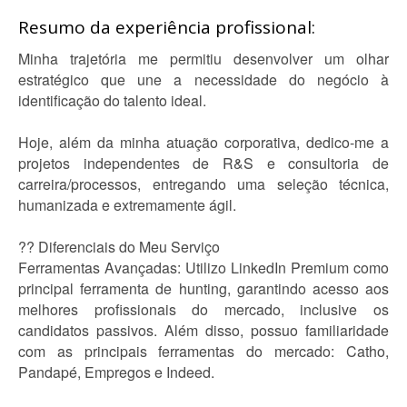
Resumo da experiência profissional:
Minha trajetória me permitiu desenvolver um olhar
estratégico que une a necessidade do negócio à
identificação do talento ideal.
Hoje, além da minha atuação corporativa, dedico-me a
projetos independentes de R&S e consultoria de
carreira/processos, entregando uma seleção técnica,
humanizada e extremamente ágil.
?? Diferenciais do Meu Serviço
Ferramentas Avançadas: Utilizo LinkedIn Premium como
principal ferramenta de hunting, garantindo acesso aos
melhores profissionais do mercado, inclusive os
candidatos passivos. Além disso, possuo familiaridade
com as principais ferramentas do mercado: Catho,
Pandapé, Empregos e Indeed.