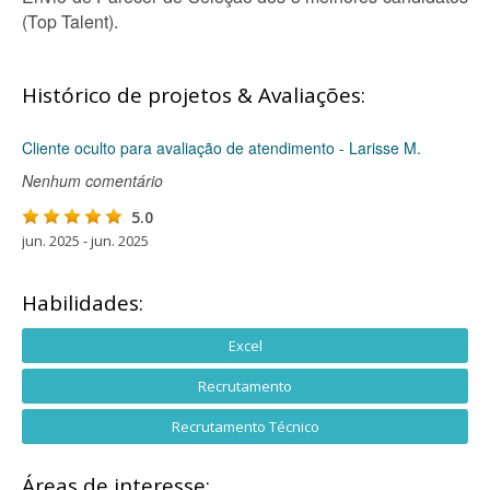
(Top Talent).
Histórico de projetos & Avaliações:
Cliente oculto para avaliação de atendimento - Larisse M.
Nenhum comentário
5.0
jun. 2025 - jun. 2025
Habilidades:
Excel
Recrutamento
Recrutamento Técnico
Áreas de interesse: