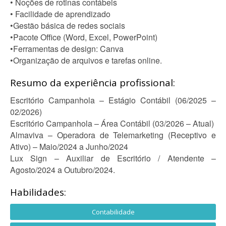
• Noções de rotinas contábeis
• Facilidade de aprendizado
•Gestão básica de redes sociais
•Pacote Office (Word, Excel, PowerPoint)
•Ferramentas de design: Canva
•Organização de arquivos e tarefas online.
Resumo da experiência profissional:
Escritório Campanhola – Estágio Contábil (06/2025 –
02/2026)
Escritório Campanhola – Área Contábil (03/2026 – Atual)
Almaviva – Operadora de Telemarketing (Receptivo e
Ativo) – Maio/2024 a Junho/2024
Lux Sign – Auxiliar de Escritório / Atendente –
Agosto/2024 a Outubro/2024.
Habilidades:
Contabilidade