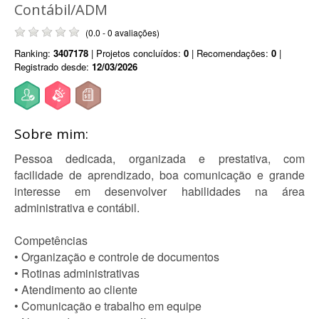
Contábil/ADM
(0.0 - 0 avaliações)
Ranking:
3407178
| Projetos concluídos:
0
| Recomendações:
0
|
Registrado desde:
12/03/2026
Sobre mim:
Pessoa dedicada, organizada e prestativa, com
facilidade de aprendizado, boa comunicação e grande
interesse em desenvolver habilidades na área
administrativa e contábil.
Competências
• Organização e controle de documentos
• Rotinas administrativas
• Atendimento ao cliente
• Comunicação e trabalho em equipe