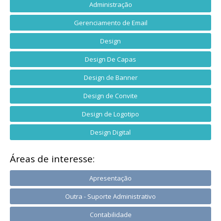
Administração
Gerenciamento de Email
Design
Design De Capas
Design de Banner
Design de Convite
Design de Logotipo
Design Digital
Áreas de interesse:
Apresentação
Outra - Suporte Administrativo
Contabilidade