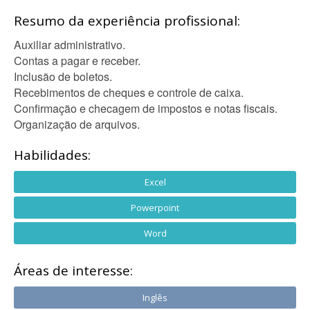
Resumo da experiência profissional:
Auxiliar administrativo.
Contas a pagar e receber.
Inclusão de boletos.
Recebimentos de cheques e controle de caixa.
Confirmação e checagem de impostos e notas fiscais.
Organização de arquivos.
Habilidades:
Excel
Powerpoint
Word
Áreas de interesse:
Inglês