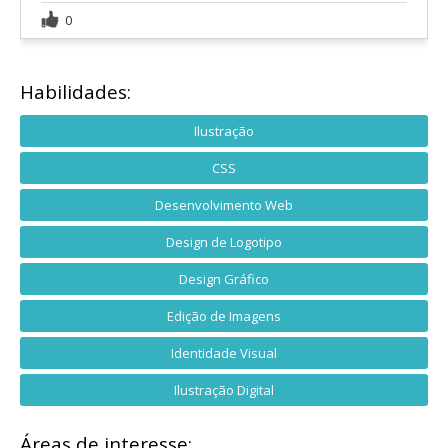
0
Habilidades:
Ilustração
CSS
Desenvolvimento Web
Design de Logotipo
Design Gráfico
Edição de Imagens
Identidade Visual
Ilustração Digital
Áreas de interesse: