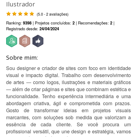
Ilustrador
(5.0 - 2 avaliações)
Ranking:
9398
| Projetos concluídos:
2
| Recomendações:
2
|
Registrado desde:
24/04/2024
Sobre mim:
Sou designer e criador de sites com foco em identidade
visual e impacto digital. Trabalho com desenvolvimento
de artes — como logos, ilustrações e materiais gráficos
— além de criar páginas e sites que combinam estética e
funcionalidade. Tenho experiência intermediária e uma
abordagem criativa, ágil e comprometida com prazos.
Gosto de transformar ideias em projetos visuais
marcantes, com soluções sob medida que valorizam a
essência de cada cliente. Se você procura um
profissional versátil, que une design e estratégia, vamos