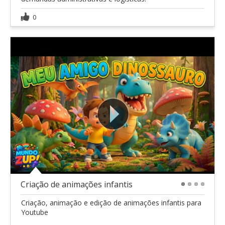
0
Criação de animações infantis
1
2
3
4
Criação, animação e edição de animações infantis para
Youtube