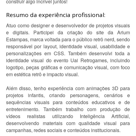
construir algo incrível juntos!
Resumo da experiência profissional:
Atuo como designer e desenvolvedor de projetos visuais
e digitais. Participei da criação do site da Arium
Estampas, marca voltada para o público retrô nerd, sendo
responsável por layout, identidade visual, usabilidade e
personalizações em CSS. Também desenvolvi toda a
identidade visual do evento Uai Retrogames, incluindo
logotipo, peças gráficas e comunicação visual, com foco
em estética retrô e impacto visual.
Além disso, tenho experiência com animações 3D para
projetos infantis, criando personagens, cenários e
sequências visuais para conteúdos educativos e de
entretenimento. Também trabalho com produção de
vídeos realistas utilizando Inteligência Artificial,
desenvolvendo materiais com qualidade visual para
campanhas, redes sociais e conteúdos institucionais.