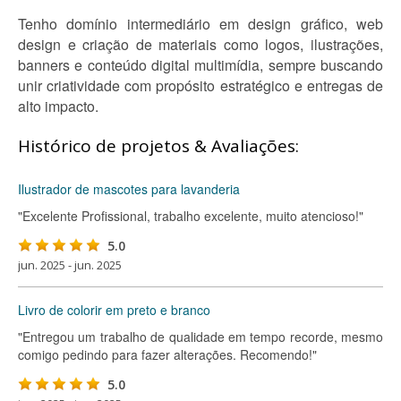
Tenho domínio intermediário em design gráfico, web
design e criação de materiais como logos, ilustrações,
banners e conteúdo digital multimídia, sempre buscando
unir criatividade com propósito estratégico e entregas de
alto impacto.
Histórico de projetos & Avaliações:
Ilustrador de mascotes para lavanderia
"Excelente Profissional, trabalho excelente, muito atencioso!"
5.0
jun. 2025 - jun. 2025
Livro de colorir em preto e branco
"Entregou um trabalho de qualidade em tempo recorde, mesmo
comigo pedindo para fazer alterações. Recomendo!"
5.0