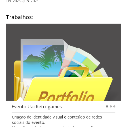
jun. 2025 - jun. 2025
Trabalhos:
Evento Uai Retrogames
1
2
3
Criação de identidade visual e conteúdo de redes
sociais do evento.