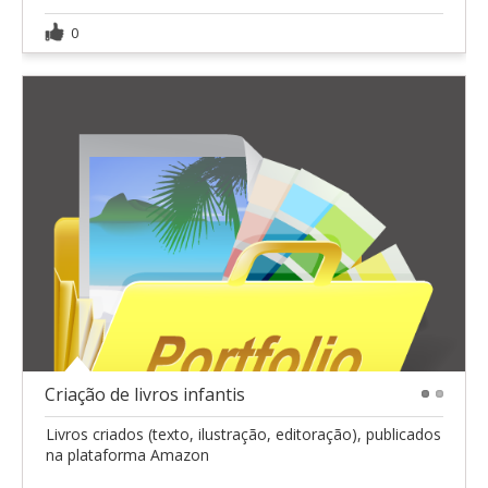
0
Criação de livros infantis
1
2
Livros criados (texto, ilustração, editoração), publicados
na plataforma Amazon