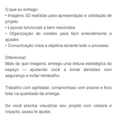
O que eu entrego:
• Imagens 3D realistas para apresentação e validação de
projeto
• Layouts funcionais e bem resolvidos
• Organização do modelo para fácil entendimento e
ajustes
• Comunicação clara e objetiva durante todo o processo
Diferencial:
Mais do que imagens, entrego uma leitura estratégica do
espaço — ajudando você a tomar decisões com
segurança e evitar retrabalho.
Trabalho com agilidade, compromisso com prazos e foco
total na qualidade da entrega.
Se você precisa visualizar seu projeto com clareza e
impacto, posso te ajudar.