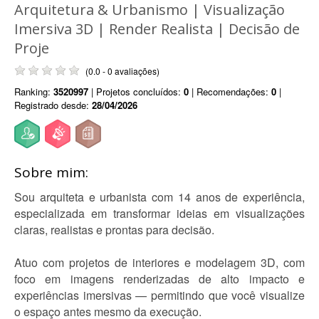
Arquitetura & Urbanismo | Visualização
Imersiva 3D | Render Realista | Decisão de
Proje
(0.0 - 0 avaliações)
Ranking:
3520997
| Projetos concluídos:
0
| Recomendações:
0
|
Registrado desde:
28/04/2026
Sobre mim:
Sou arquiteta e urbanista com 14 anos de experiência,
especializada em transformar ideias em visualizações
claras, realistas e prontas para decisão.
Atuo com projetos de interiores e modelagem 3D, com
foco em imagens renderizadas de alto impacto e
experiências imersivas — permitindo que você visualize
o espaço antes mesmo da execução.