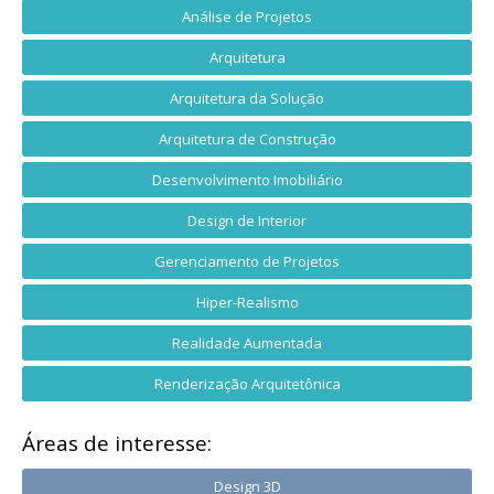
Análise de Projetos
Arquitetura
Arquitetura da Solução
Arquitetura de Construção
Desenvolvimento Imobiliário
Design de Interior
Gerenciamento de Projetos
Hiper-Realismo
Realidade Aumentada
Renderização Arquitetônica
Áreas de interesse:
Design 3D