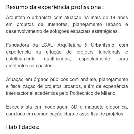
Resumo da experiência profissional:
Arquiteta e urbanista com atuação há mais de 14 anos
em projetos de interiores, planejamento urbano e
desenvolvimento de soluções espaciais estratégicas.
Fundadora da LCAU Arquitetura & Urbanismo, com
experiência na criação de projetos funcionais e
esteticamente qualificados, especialmente para
ambientes compactos.
Atuação em órgãos públicos com análise, planejamento
e fiscalização de projetos urbanos, além de experiência
internacional acadêmica pelo Politécnico de Milano.
Especialista em modelagem 3D e maquete eletrônica,
com foco em comunicação clara e assertiva de projetos.
Habilidades: