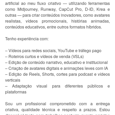
artificial ao meu fluxo criativo — utilizando ferramentas
como Midjourney, Runway, CapCut Pro, D-ID, Krea e
outras — para criar conteúdos inovadores, como avatares
realistas, vídeos promocionais, histórias animadas,
conteúdos educativos, entre outros formatos híbridos.
Tenho experiência com:
– Vídeos para redes sociais, YouTube e tráfego pago
– Roteiros curtos e vídeos de venda (VSLs)
– Edição de conteúdo narrativo, educativo e institucional
– Criação de avatares digitais e animações leves com IA
– Edição de Reels, Shorts, cortes para podcast e vídeos
verticais
– Adaptação visual para diferentes públicos e
plataformas
Sou um profissional comprometido com a entrega
criativa, qualidade técnica e respeito a prazos. Estou