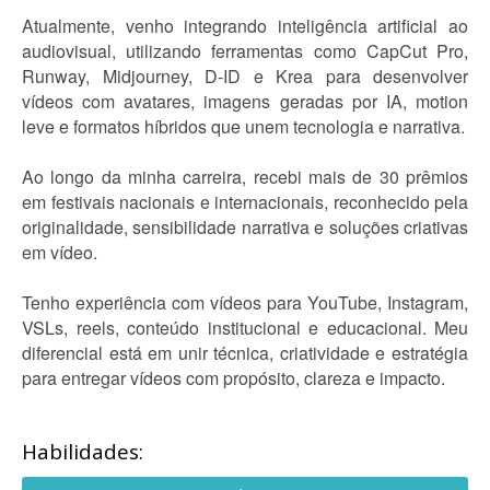
Atualmente, venho integrando inteligência artificial ao
audiovisual, utilizando ferramentas como CapCut Pro,
Runway, Midjourney, D-ID e Krea para desenvolver
vídeos com avatares, imagens geradas por IA, motion
leve e formatos híbridos que unem tecnologia e narrativa.
Ao longo da minha carreira, recebi mais de 30 prêmios
em festivais nacionais e internacionais, reconhecido pela
originalidade, sensibilidade narrativa e soluções criativas
em vídeo.
Tenho experiência com vídeos para YouTube, Instagram,
VSLs, reels, conteúdo institucional e educacional. Meu
diferencial está em unir técnica, criatividade e estratégia
para entregar vídeos com propósito, clareza e impacto.
Habilidades: