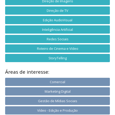
Direção de Imagens
Direção de TV
Edição AudioVisual
Inteligência Artificial
Redes Sociais
Roteiro de Cinema e Vídeo
StoryTelling
Áreas de interesse:
Comercial
Marketing Digital
Gestão de Mídias Sociais
Vídeo - Edição e Produção