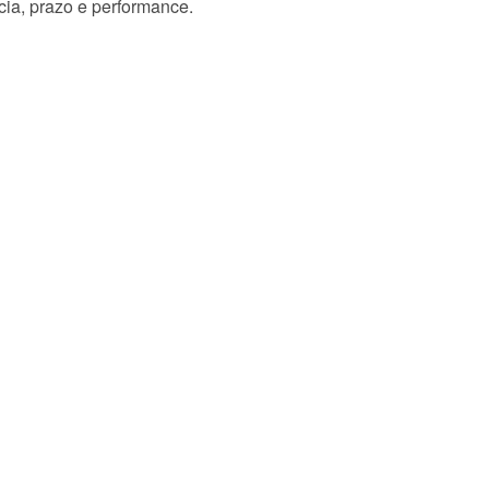
ia, prazo e performance.