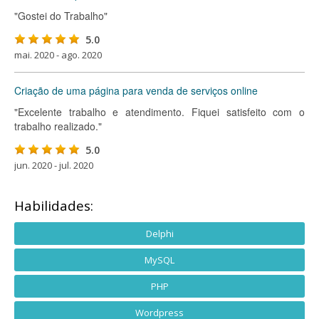
"Gostei do Trabalho"
5.0
mai. 2020 - ago. 2020
Criação de uma página para venda de serviços online
"Excelente trabalho e atendimento. Fiquei satisfeito com o
trabalho realizado."
5.0
jun. 2020 - jul. 2020
Habilidades:
Delphi
MySQL
PHP
Wordpress