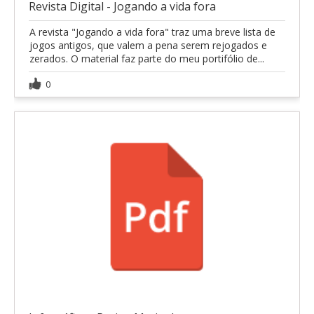
Revista Digital - Jogando a vida fora
A revista "Jogando a vida fora" traz uma breve lista de
jogos antigos, que valem a pena serem rejogados e
zerados. O material faz parte do meu portifólio de...
0