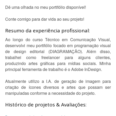
Dê uma olhada no meu portifólio disponível!
Conte comigo para dar vida ao seu projeto!
Resumo da experiência profissional:
Ao longo do curso Técnico em Comunicação Visual,
desenvolvi meu portifólio focado em programação visual
de design editorial (DIAGRAMAÇÂO). Além disso,
trabalhei como freelancer para alguns clientes,
produzindo artes gráficas para mídias sociais. Minha
principal ferramenta de trabalho é o Adobe InDesign.
Atualmente utilizo a I.A. de geração de imagem para
criação de ícones diversos e artes que possam ser
manipuladas conforme a necessidade do projeto.
Histórico de projetos & Avaliações: