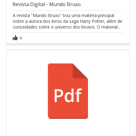
Revista Digital - Mundo Bruxo
A revista "Mundo Bruxo" traz uma matéria principal
sobre a autora dos livros da saga Harry Potter, além de
curiosidades sobre o universo dos bruxos. O material...
0