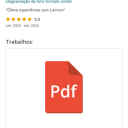
Diagramação de livro formato cordel
"Ótima experiência com Lennon"
5.0
set. 2023 - set. 2023
Trabalhos: